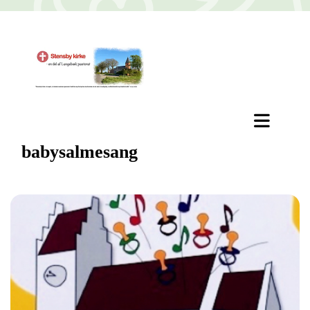
babysalmesang