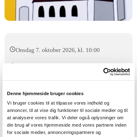
Onsdag 7. oktober 2026, kl. 10:00
Kalvehave kirke, Kirkevejen 2A, 4771
Kalvehave
Denne hjemmeside bruger cookies
Vi bruger cookies til at tilpasse vores indhold og
annoncer, til at vise dig funktioner til sociale medier og til
at analysere vores trafik. Vi deler også oplysninger om
din brug af vores hjemmeside med vores partnere inden
for sociale medier, annonceringspartnere og