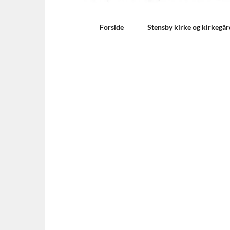
Forside
Stensby kirke og kirkegår