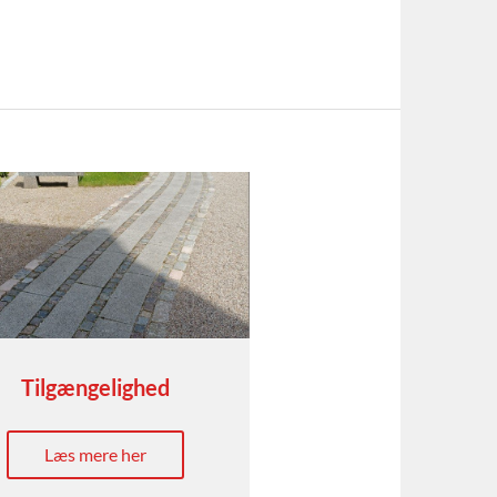
Tilgængelighed
Læs mere her