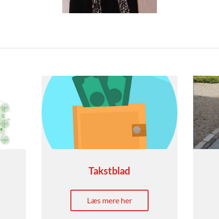
Takstblad
Læs mere her