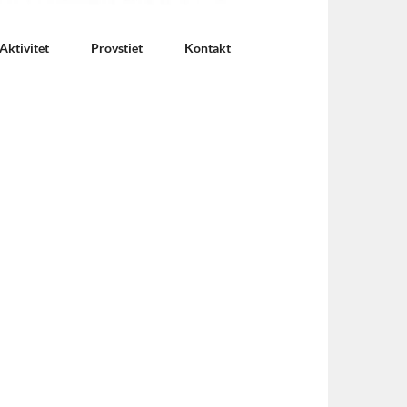
Aktivitet
Provstiet
Kontakt