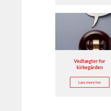
Vedtægter for
kirkegården
Læs mere her