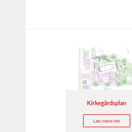
Kirkegårdsplan
Læs mere her