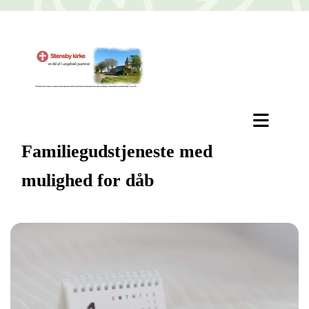
Familiegudstjeneste med
mulighed for dåb