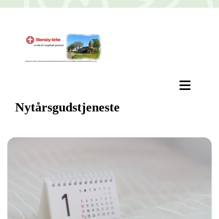
Nytårsgudstjeneste