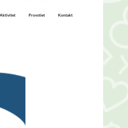
Aktivitet
Provstiet
Kontakt