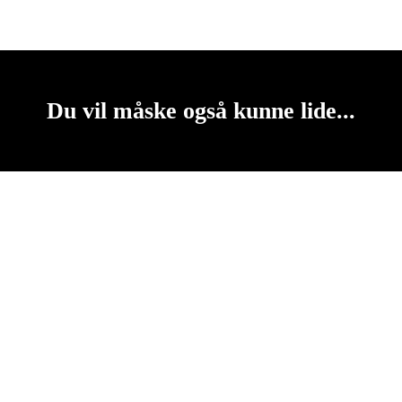
Du vil måske også kunne lide...