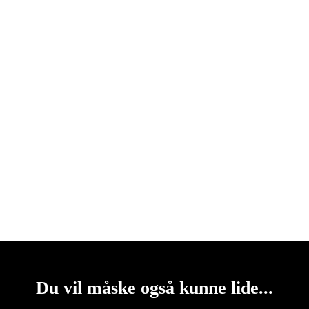
Du vil måske også kunne lide...