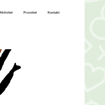
Aktivitet
Provstiet
Kontakt