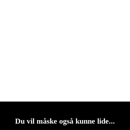
Du vil måske også kunne lide...