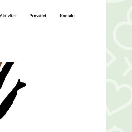
Aktivitet
Provstiet
Kontakt