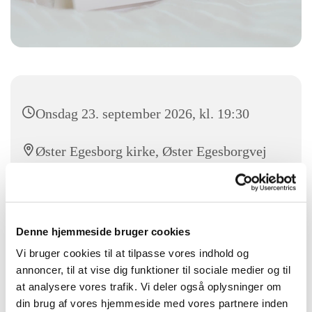
Onsdag 23. september 2026, kl. 19:30
Øster Egesborg kirke, Øster Egesborgvej
6, 4735 Mern
Lennart Lindegaard er korleder
Denne hjemmeside bruger cookies
Vi bruger cookies til at tilpasse vores indhold og
annoncer, til at vise dig funktioner til sociale medier og til
at analysere vores trafik. Vi deler også oplysninger om
din brug af vores hjemmeside med vores partnere inden