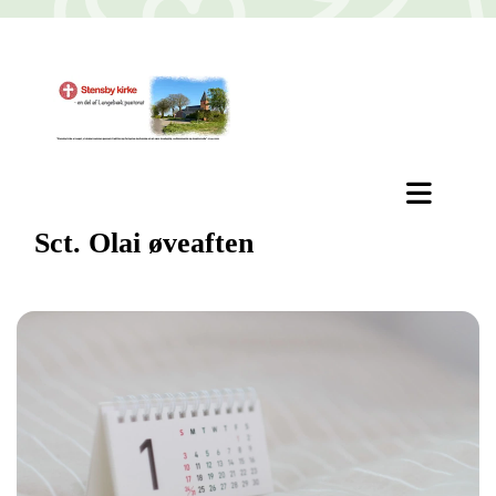
Sct. Olai øveaften