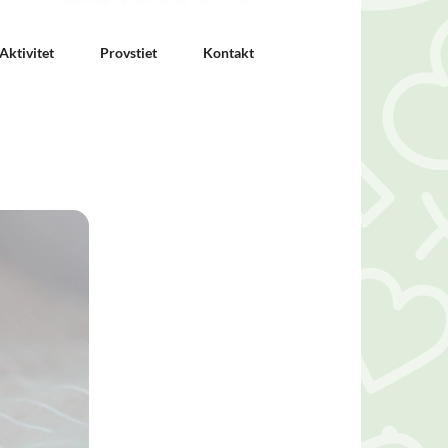
Aktivitet
Provstiet
Kontakt