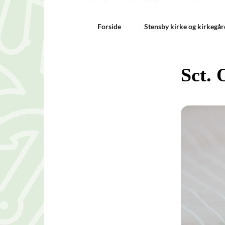
Forside
Stensby kirke og kirkegår
Sct. 