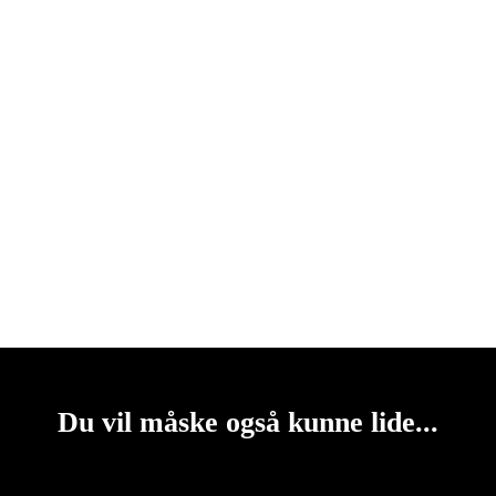
Du vil måske også kunne lide...