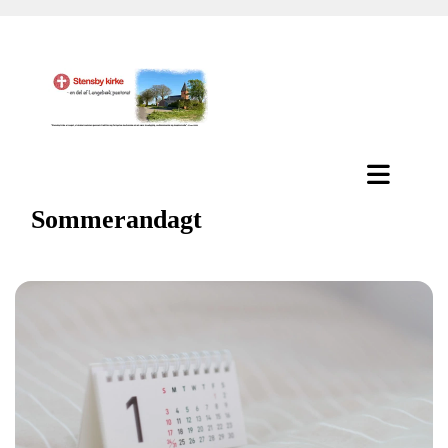
Sommerandagt